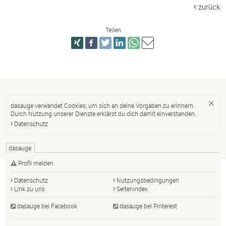
zurück
Teilen
dasauge verwendet Cookies, um sich an deine Vorgaben zu erinnern.
Durch Nutzung unserer Dienste erklärst du dich damit einverstanden.
Datenschutz
dasauge
Profil melden
Datenschutz
Nutzungsbedingungen
Link zu uns
Seitenindex
dasauge bei Facebook
dasauge bei Pinterest