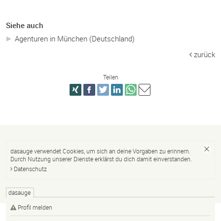
Siehe auch
Agenturen in München (Deutschland)
zurück
Teilen
dasauge verwendet Cookies, um sich an deine Vorgaben zu erinnern.
Durch Nutzung unserer Dienste erklärst du dich damit einverstanden.
Datenschutz
dasauge
Profil melden