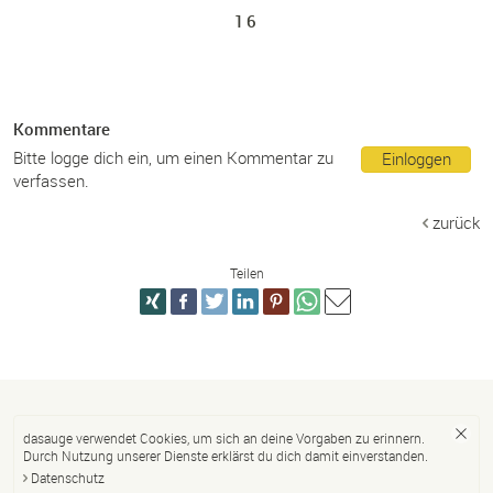
16
Kommentare
Bitte logge dich ein, um einen Kommentar zu
Einloggen
verfassen.
zurück
Teilen
dasauge verwendet Cookies, um sich an deine Vorgaben zu erinnern.
Durch Nutzung unserer Dienste erklärst du dich damit einverstanden.
Datenschutz