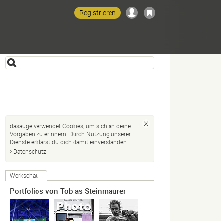
Registrieren
dasauge verwendet Cookies, um sich an deine
Vorgaben zu erinnern. Durch Nutzung unserer
Dienste erklärst du dich damit einverstanden.
Datenschutz
Werkschau
Portfolios von Tobias Steinmaurer