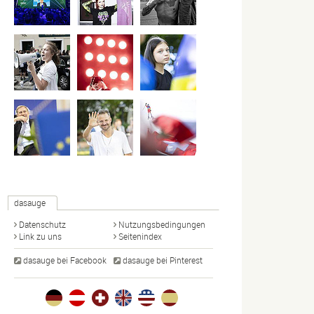
dasauge
Datenschutz
Nutzungsbedingungen
Link zu uns
Seitenindex
dasauge bei Facebook
dasauge bei Pinterest