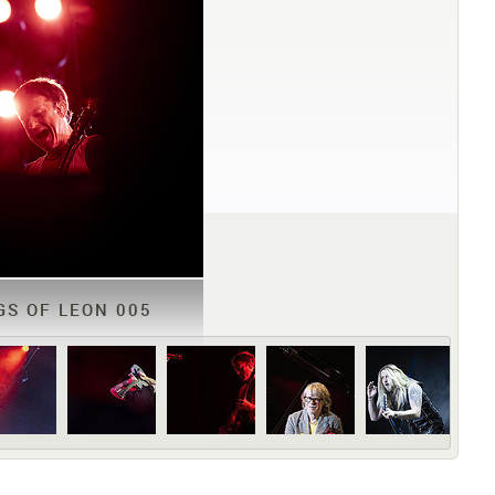
GS OF LEON 005