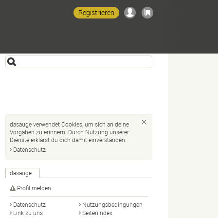
Registrieren
dasauge verwendet Cookies, um sich an deine
Vorgaben zu erinnern. Durch Nutzung unserer
Dienste erklärst du dich damit einverstanden.
Datenschutz
dasauge
Profil melden
Datenschutz
Nutzungsbedingungen
Link zu uns
Seitenindex