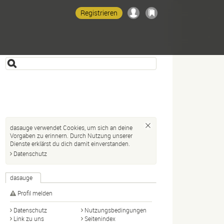
Registrieren
dasauge verwendet Cookies, um sich an deine
Vorgaben zu erinnern. Durch Nutzung unserer
Dienste erklärst du dich damit einverstanden.
Datenschutz
dasauge
Profil melden
Datenschutz
Nutzungsbedingungen
Link zu uns
Seitenindex