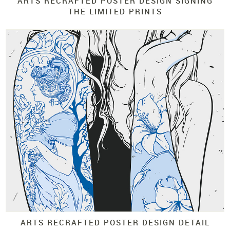
ARTS RECRAFTED POSTER DESIGN SIGNING
THE LIMITED PRINTS
ARTS RECRAFTED POSTER DESIGN DETAIL