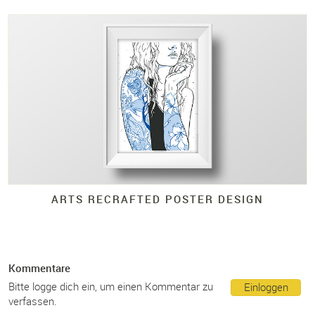
ARTS RECRAFTED POSTER DESIGN
Kommentare
Bitte logge dich ein, um einen Kommentar zu
Einloggen
verfassen.