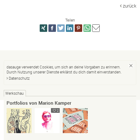
zurück
Teilen
dasauge verwendet Cookies, um sich an deine Vorgaben zu erinnern.
Durch Nutzung unserer Dienste erklärst du dich damit einverstanden.
Datenschutz
Werkschau
Portfolios von Marion Kamper
2