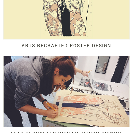
ARTS RECRAFTED POSTER DESIGN