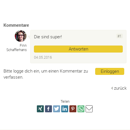
Kommentare
Die sind super!
#1
Finn
Antworten
Schafferhans
04.05.2016
Bitte logge dich ein, um einen Kommentar zu
Einloggen
verfassen.
zurück
Teilen