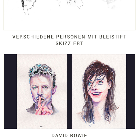
VERSCHIEDENE PERSONEN MIT BLEISTIFT
SKIZZIERT
DAVID BOWIE