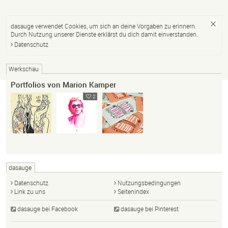
dasauge verwendet Cookies, um sich an deine Vorgaben zu erinnern.
Durch Nutzung unserer Dienste erklärst du dich damit einverstanden.
Datenschutz
Werkschau
Portfolios von Marion Kamper
2
dasauge
Datenschutz
Nutzungsbedingungen
Link zu uns
Seitenindex
dasauge bei Facebook
dasauge bei Pinterest