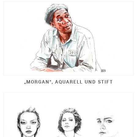
„MORGAN“, AQUARELL UND STIFT