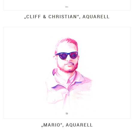
„CLIFF & CHRISTIAN“, AQUARELL
„MARIO“, AQUARELL