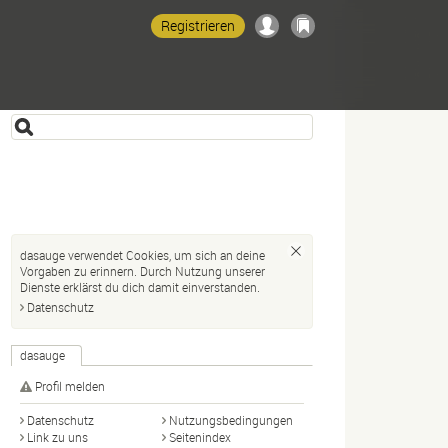
Registrieren
dasauge verwendet Cookies, um sich an deine
Vorgaben zu erinnern. Durch Nutzung unserer
Dienste erklärst du dich damit einverstanden.
Datenschutz
dasauge
Profil melden
Datenschutz
Nutzungsbedingungen
Link zu uns
Seitenindex