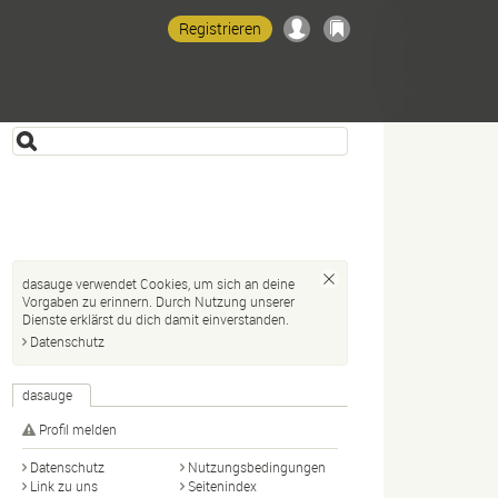
Registrieren
dasauge verwendet Cookies, um sich an deine
Vorgaben zu erinnern. Durch Nutzung unserer
Dienste erklärst du dich damit einverstanden.
Datenschutz
dasauge
Profil melden
Datenschutz
Nutzungsbedingungen
Link zu uns
Seitenindex