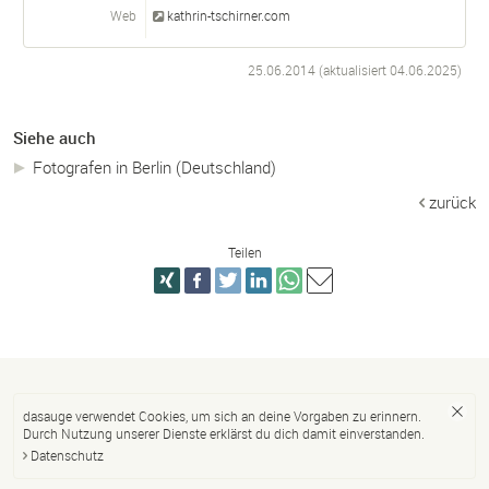
Web
kathrin-tschirner.com
25.06.2014 (aktualisiert
04.06.2025
)
Siehe auch
Fotografen in Berlin (Deutschland)
zurück
Teilen
dasauge verwendet Cookies, um sich an deine Vorgaben zu erinnern.
Durch Nutzung unserer Dienste erklärst du dich damit einverstanden.
Datenschutz