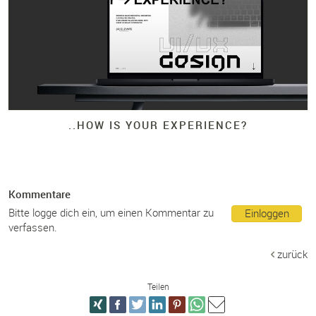
.
.
HOW IS YOUR EXPERIENCE?
Kommentare
Bitte logge dich ein, um einen Kommentar zu
Einloggen
verfassen.
zurück
Teilen