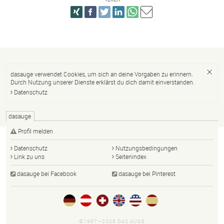
dasauge verwendet Cookies, um sich an deine Vorgaben zu erinnern.
Durch Nutzung unserer Dienste erklärst du dich damit einverstanden.
Datenschutz
dasauge
Profil melden
Datenschutz
Nutzungsbedingungen
Link zu uns
Seitenindex
dasauge bei Facebook
dasauge bei Pinterest
©1997—2026 DAS AUGE