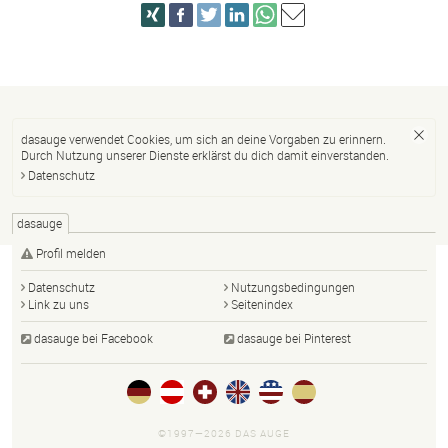
dasauge verwendet Cookies, um sich an deine Vorgaben zu erinnern.
Durch Nutzung unserer Dienste erklärst du dich damit einverstanden.
Datenschutz
dasauge
Profil melden
Datenschutz
Nutzungsbedingungen
Link zu uns
Seitenindex
dasauge bei Facebook
dasauge bei Pinterest
©1997—2026 DAS AUGE