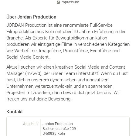
Impressum
Über Jordan Production
JORDAN Production ist eine renommierte Full-Service
Filmproduktion aus Köln mit über 10 Jahren Erfahrung in der
Branche. Als Experte für Bewegtbildkommunikation
produzieren wir einzigartige Filme in verschiedenen Kategorien
wie Werbefilme, Imagefilme, Produktfilme, Eventfilme und
Social Media Content.
Aktuell suchen wir einen kreativen Social Media and Content
Manager (m/w/d), der unser Team unterstützt. Wenn du Lust
hast, dich in unserem dynamischen und innovativen
Unternehmen weiterzuentwickeln und an spannenden
Projekten mitzuwirken, dann bewirb dich jetzt bei uns. Wir
freuen uns auf deine Bewerbung!
Kontakt
Anschrift
Jordan Production
Bachemerstraße 209
D-
50935
Köln