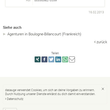
16.02.2013
Siehe auch
Agenturen in Boulogne-Billancourt (Frankreich)
zurück
Teilen
dasauge verwendet Cookies, um sich an deine Vorgaben zu erinnern.
Durch Nutzung unserer Dienste erklärst du dich damit einverstanden.
Datenschutz