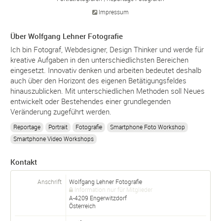
Impressum
Über Wolfgang Lehner Fotografie
Ich bin Fotograf, Webdesigner, Design Thinker und werde für
kreative Aufgaben in den unterschiedlichsten Bereichen
eingesetzt. Innovativ denken und arbeiten bedeutet deshalb
auch über den Horizont des eigenen Betätigungsfeldes
hinauszublicken. Mit unterschiedlichen Methoden soll Neues
entwickelt oder Bestehendes einer grundlegenden
Veränderung zugeführt werden.
Reportage
Portrait
Fotografie
Smartphone Foto Workshop
Smartphone Video Workshops
Kontakt
Anschrift
Wolfgang Lehner Fotografie
Information nur für Mitglieder
A-
4209
Engerwitzdorf
Österreich