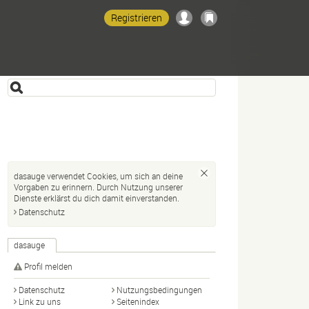
Registrieren
dasauge verwendet Cookies, um sich an deine
Vorgaben zu erinnern. Durch Nutzung unserer
Dienste erklärst du dich damit einverstanden.
Datenschutz
dasauge
Profil melden
Datenschutz
Nutzungsbedingungen
Link zu uns
Seitenindex