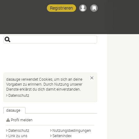
Registrieren
dasauge verwendet Cookies, um sich an deine
Vorgaben zu erinnern. Durch Nutzung unserer
Dienste erklärst du dich damit einverstanden.
Datenschutz
dasauge
Profil melden
Datenschutz
Nutzungsbedingungen
Link zu uns
Seitenindex