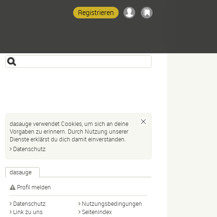
Registrieren
dasauge verwendet Cookies, um sich an deine
Vorgaben zu erinnern. Durch Nutzung unserer
Dienste erklärst du dich damit einverstanden.
Datenschutz
dasauge
Profil melden
Datenschutz
Nutzungsbedingungen
Link zu uns
Seitenindex