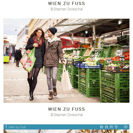
WIEN ZU FUSS
©Stephan Doleschal
WIEN ZU FUSS
©Stephan Doleschal