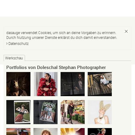
dasauge verwendet Cookies, um sich an deine Vorgaben zu erinnern.
Durch Nutzung unserer Dienste erklärst du dich damit einverstanden.
Datenschutz
Werkschau
Portfolios von Doleschal Stephan Photographer