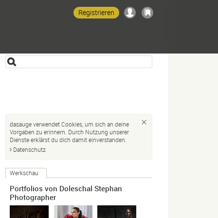
Registrieren
dasauge verwendet Cookies, um sich an deine
Vorgaben zu erinnern. Durch Nutzung unserer
Dienste erklärst du dich damit einverstanden.
Datenschutz
Werkschau
Portfolios von Doleschal Stephan
Photographer