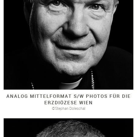
ANALOG MITTELFORMAT S/
W PHOTOS FÜR DIE
ERZDIÖZESE WIEN
©Stephan Doleschal