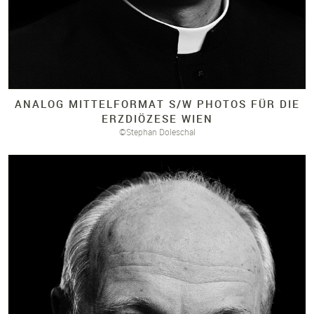
ANALOG MITTELFORMAT S/
W PHOTOS FÜR DIE
ERZDIÖZESE WIEN
©Stephan Doleschal