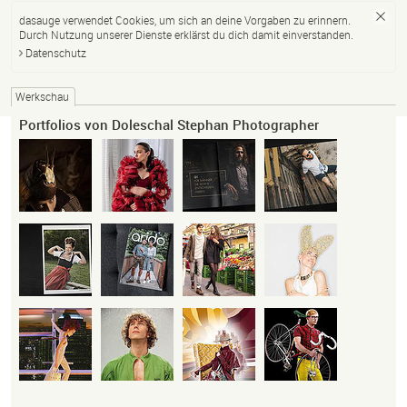
dasauge verwendet Cookies, um sich an deine Vorgaben zu erinnern.
Durch Nutzung unserer Dienste erklärst du dich damit einverstanden.
Datenschutz
Werkschau
Portfolios von Doleschal Stephan Photographer