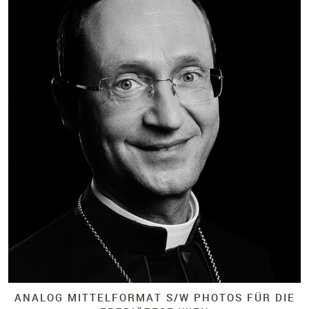
ANALOG MITTELFORMAT S/
W PHOTOS FÜR DIE