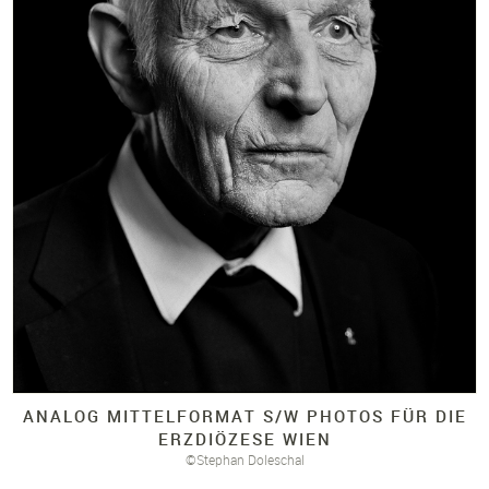
ANALOG MITTELFORMAT S/
W PHOTOS FÜR DIE
ERZDIÖZESE WIEN
©Stephan Doleschal