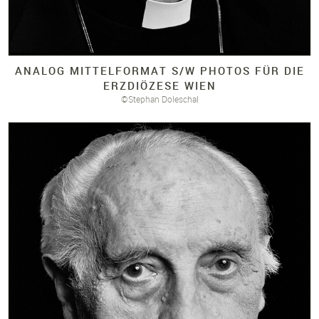
ANALOG MITTELFORMAT S/
W PHOTOS FÜR DIE
ERZDIÖZESE WIEN
©Stephan Doleschal