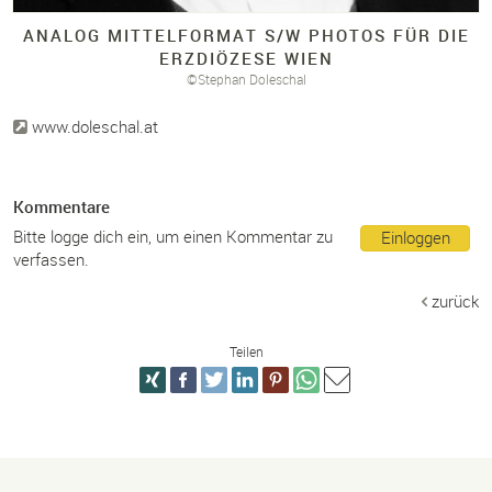
ANALOG MITTELFORMAT S/
W PHOTOS FÜR DIE
ERZDIÖZESE WIEN
©Stephan Doleschal
www.doleschal.at
Kommentare
Bitte logge dich ein, um einen Kommentar zu
Einloggen
verfassen.
zurück
Teilen