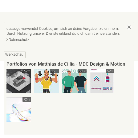
dasauge verwendet Cookies, um sich an deine Vorgaben zu erinnern.
Durch Nutzung unserer Dienste erklärst du dich damit einverstanden.
Datenschutz
Werkschau
Portfolios von Matthias de Cillia - MDC Design & Motion
2
1
2
2
1