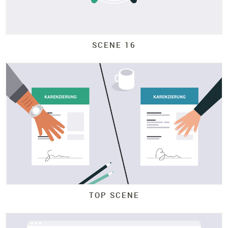
SCENE 16
TOP SCENE