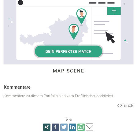
MAP SCENE
Kommentare
Kommentare zu diesem Portfolio sind vom Profilinhaber deaktiviert.
zurück
Teilen