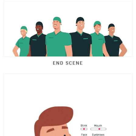
END SCENE