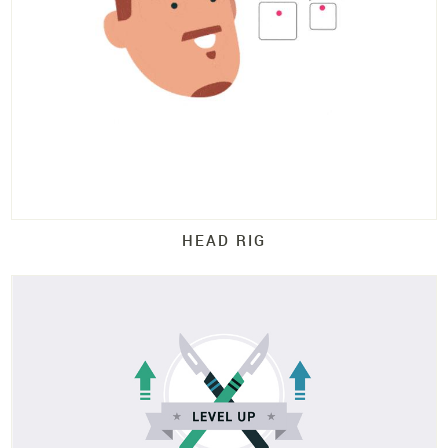
HEAD RIG