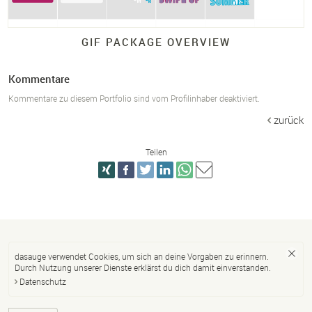
GIF PACKAGE OVERVIEW
Kommentare
Kommentare zu diesem Portfolio sind vom Profilinhaber deaktiviert.
zurück
Teilen
dasauge verwendet Cookies, um sich an deine Vorgaben zu erinnern.
Durch Nutzung unserer Dienste erklärst du dich damit einverstanden.
Datenschutz