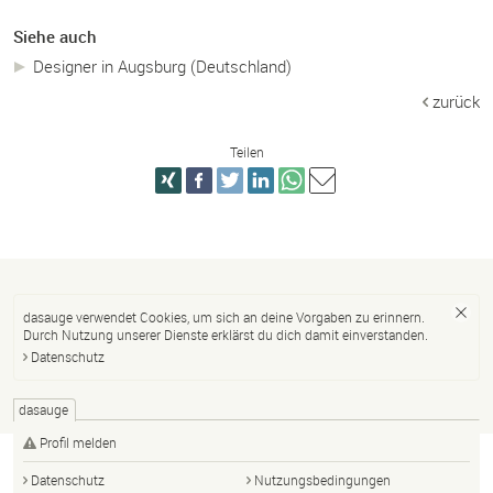
Siehe auch
Designer in Augsburg (Deutschland)
zurück
Teilen
dasauge verwendet Cookies, um sich an deine Vorgaben zu erinnern.
Durch Nutzung unserer Dienste erklärst du dich damit einverstanden.
Datenschutz
dasauge
Profil melden
Datenschutz
Nutzungsbedingungen