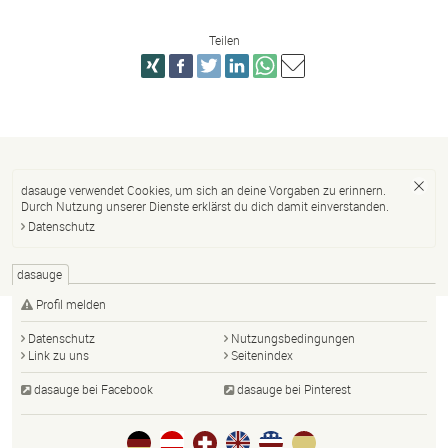
Teilen
dasauge verwendet Cookies, um sich an deine Vorgaben zu erinnern.
Durch Nutzung unserer Dienste erklärst du dich damit einverstanden.
Datenschutz
dasauge
Profil melden
Datenschutz
Nutzungsbedingungen
Link zu uns
Seitenindex
dasauge bei Facebook
dasauge bei Pinterest