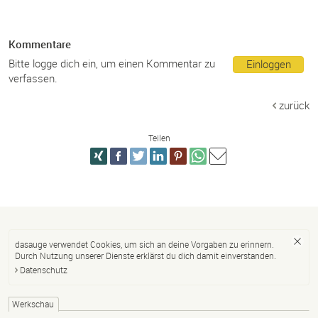
Kommentare
Bitte logge dich ein, um einen Kommentar zu
Einloggen
verfassen.
zurück
Teilen
dasauge verwendet Cookies, um sich an deine Vorgaben zu erinnern.
Durch Nutzung unserer Dienste erklärst du dich damit einverstanden.
Datenschutz
Werkschau