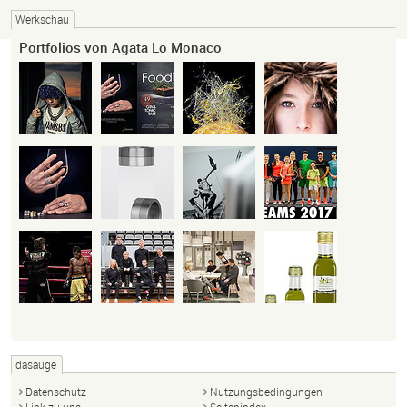
Werkschau
Portfolios von Agata Lo Monaco
dasauge
Datenschutz
Nutzungsbedingungen