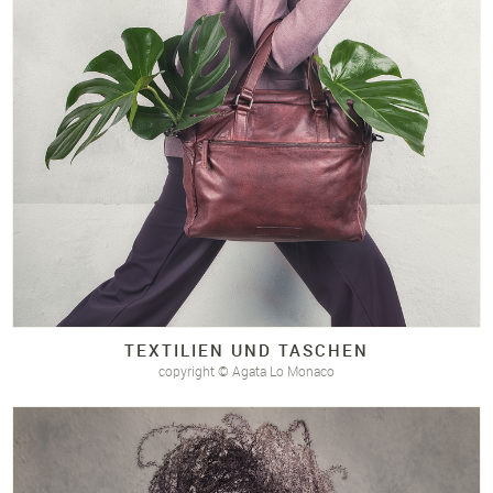
TEXTILIEN UND TASCHEN
copyright © Agata Lo Monaco