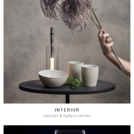
INTERIOR
copyright © Agata Lo Monaco