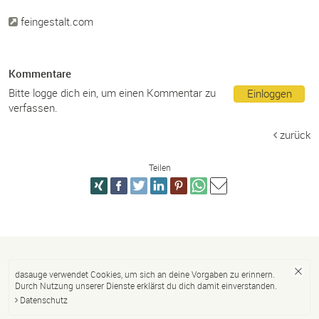
feingestalt.com
Kommentare
Bitte logge dich ein, um einen Kommentar zu
Einloggen
verfassen.
zurück
Teilen
dasauge verwendet Cookies, um sich an deine Vorgaben zu erinnern.
Durch Nutzung unserer Dienste erklärst du dich damit einverstanden.
Datenschutz