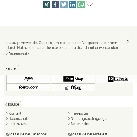
dasauge verwendet Cookies, um sich an deine Vorgaben zu erinnern.
Durch Nutzung unserer Dienste erklärst du dich damit einverstanden.
Datenschutz
Partner
dasauge
Kontakt
Impressum
Datenschutz
Nutzungsbedingungen
Link zu uns
Seitenindex
dasauge bei Facebook
dasauge bei Pinterest