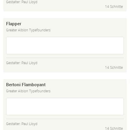
Gestalter:
Paul Lloyd
14 Schnitte
Flapper
Greater Albion Typefounders
Gestalter:
Paul Lloyd
14 Schnitte
Bertoni Flamboyant
Greater Albion Typefounders
Gestalter:
Paul Lloyd
14 Schnitte