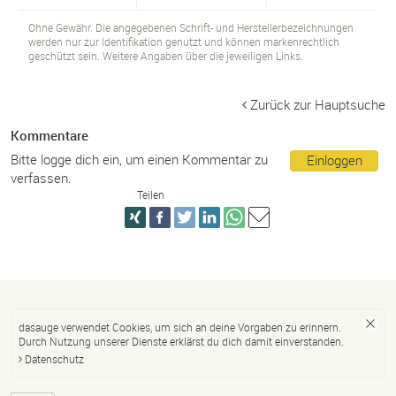
Ohne Gewähr. Die angegebenen Schrift- und Herstellerbezeichnungen
werden nur zur Identifikation genutzt und können markenrechtlich
geschützt sein. Weitere Angaben über die jeweiligen Links.
Zurück zur Hauptsuche
Kommentare
Bitte logge dich ein, um einen Kommentar zu
Einloggen
verfassen.
Teilen
dasauge verwendet Cookies, um sich an deine Vorgaben zu erinnern.
Durch Nutzung unserer Dienste erklärst du dich damit einverstanden.
Datenschutz