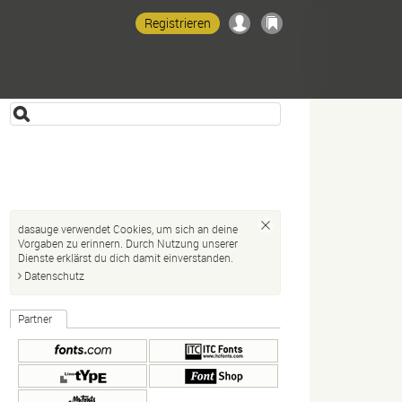
Registrieren
dasauge verwendet Cookies, um sich an deine
Vorgaben zu erinnern. Durch Nutzung unserer
Dienste erklärst du dich damit einverstanden.
Datenschutz
Partner