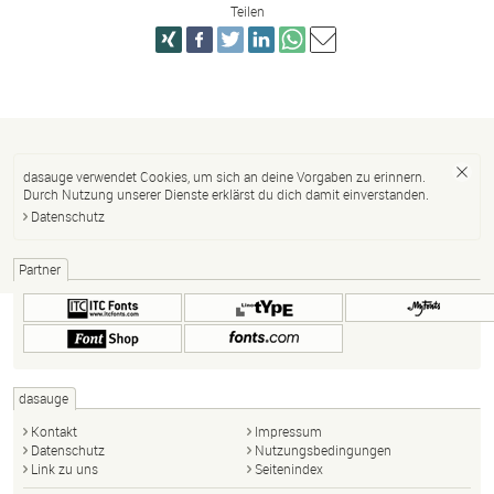
Teilen
dasauge verwendet Cookies, um sich an deine Vorgaben zu erinnern.
Durch Nutzung unserer Dienste erklärst du dich damit einverstanden.
Datenschutz
Partner
dasauge
Kontakt
Impressum
Datenschutz
Nutzungsbedingungen
Link zu uns
Seitenindex