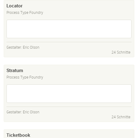
Locator
Process Type Foundry
Gestalter:
Eric Olson
24 Schnitte
Stratum
Process Type Foundry
Gestalter:
Eric Olson
24 Schnitte
Ticketbook