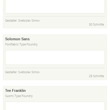
Gestalter:
Svetoslav Simov
30 Schnitte
Solomon Sans
Fontfabric Type Foundry
Gestalter:
Svetoslav Simov
29 Schnitte
Tee Franklin
Suomi Type Foundry