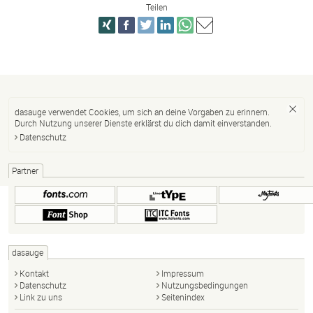
Teilen
dasauge verwendet Cookies, um sich an deine Vorgaben zu erinnern.
Durch Nutzung unserer Dienste erklärst du dich damit einverstanden.
Datenschutz
Partner
dasauge
Kontakt
Impressum
Datenschutz
Nutzungsbedingungen
Link zu uns
Seitenindex