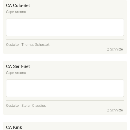
CA Cula-Set
Cape-Arcona
Gestalter:
Thomas Schostok
2 Schnitte
CA Serif-Set
Cape-Arcona
Gestalter:
Stefan Claudius
2 Schnitte
CA Kink