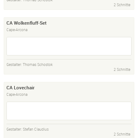
2 Schnitte
CA Wolkenfluff-Set
Cape-Arcona
Gestalter:
Thomas Schostok
2 Schnitte
CA Lovechair
Cape-Arcona
Gestalter:
Stefan Claudius
2 Schnitte