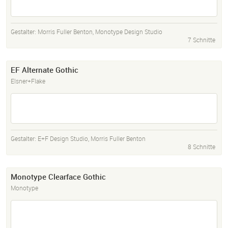
Gestalter:
Morris Fuller Benton
,
Monotype Design Studio
7 Schnitte
EF Alternate Gothic
Elsner+Flake
Gestalter:
E+F Design Studio
,
Morris Fuller Benton
8 Schnitte
Monotype Clearface Gothic
Monotype