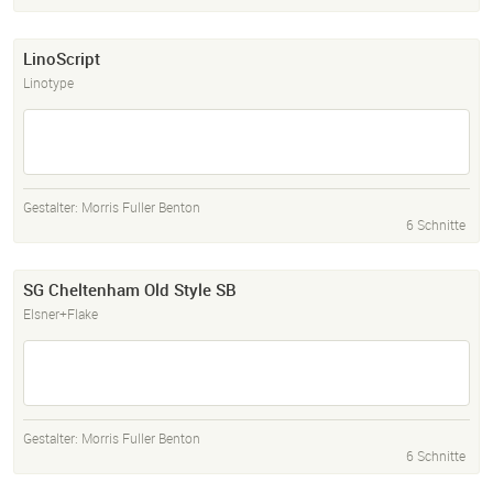
LinoScript
Linotype
Gestalter:
Morris Fuller Benton
6 Schnitte
SG Cheltenham Old Style SB
Elsner+Flake
Gestalter:
Morris Fuller Benton
6 Schnitte