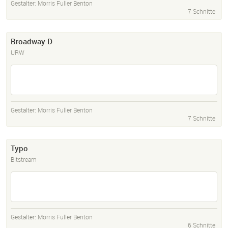
Gestalter:
Morris Fuller Benton
7 Schnitte
Broadway D
URW
Gestalter:
Morris Fuller Benton
7 Schnitte
Typo
Bitstream
Gestalter:
Morris Fuller Benton
6 Schnitte