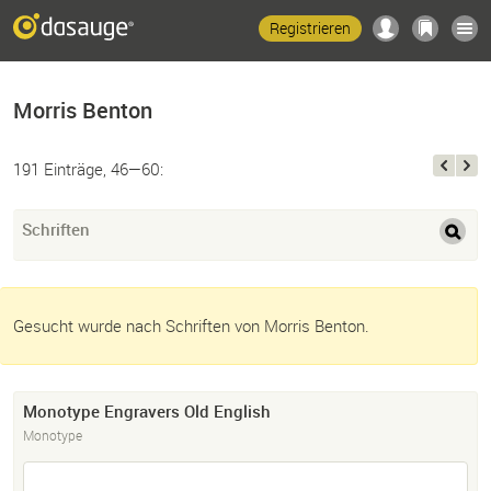
Registrieren
Morris Benton
191 Einträge, 46—60:
Schriften
Gesucht wurde nach Schriften von Morris Benton.
Monotype Engravers Old English
Monotype