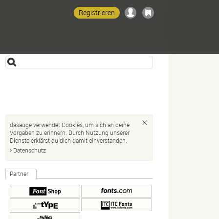
Registrieren
dasauge verwendet Cookies, um sich an deine
Vorgaben zu erinnern. Durch Nutzung unserer
Dienste erklärst du dich damit einverstanden.
Datenschutz
Partner