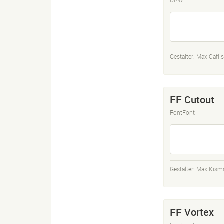
Gestalter:
Max Cafli
FF Cutout
FontFont
Gestalter:
Max Kism
FF Vortex