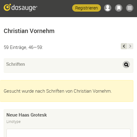
Registrieren
Christian Vornehm
59 Einträge, 46—59:
Schriften
Gesucht wurde nach Schriften von Christian Vornehm.
Neue Haas Grotesk
Linotype