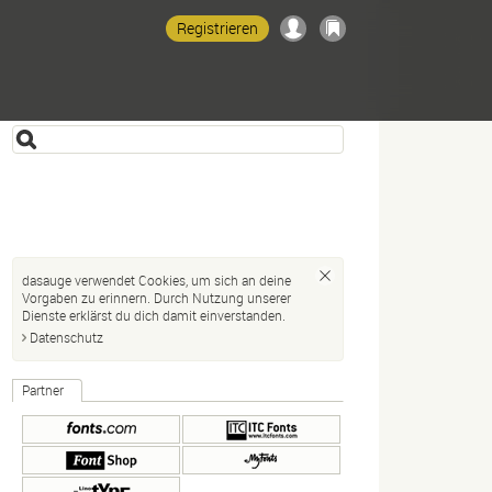
Registrieren
dasauge verwendet Cookies, um sich an deine
Vorgaben zu erinnern. Durch Nutzung unserer
Dienste erklärst du dich damit einverstanden.
Datenschutz
Partner