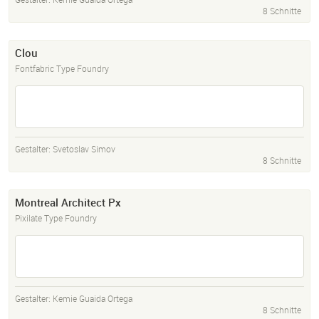
8 Schnitte
Clou
Fontfabric Type Foundry
Gestalter:
Svetoslav Simov
8 Schnitte
Montreal Architect Px
Pixilate Type Foundry
Gestalter:
Kemie Guaida Ortega
8 Schnitte