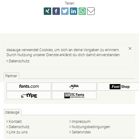
Teilen
dasauge verwendet Cookies, um sich an deine Vorgaben zu erinnern.
Durch Nutzung unserer Dienste erklärst du dich damit einverstanden.
Datenschutz
Partner
dasauge
Kontakt
Impressum
Datenschutz
Nutzungsbedingungen
Link zu uns
Seitenindex