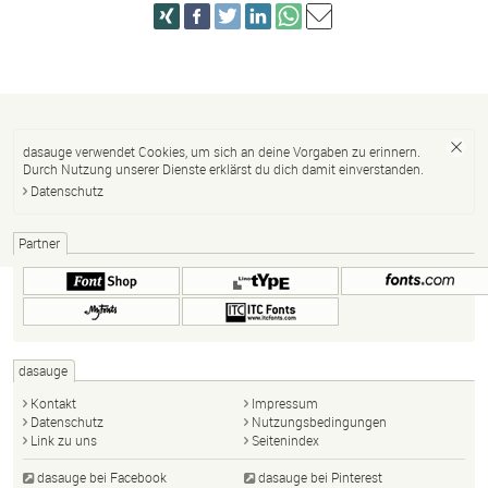
dasauge verwendet Cookies, um sich an deine Vorgaben zu erinnern.
Durch Nutzung unserer Dienste erklärst du dich damit einverstanden.
Datenschutz
Partner
dasauge
Kontakt
Impressum
Datenschutz
Nutzungsbedingungen
Link zu uns
Seitenindex
dasauge bei Facebook
dasauge bei Pinterest