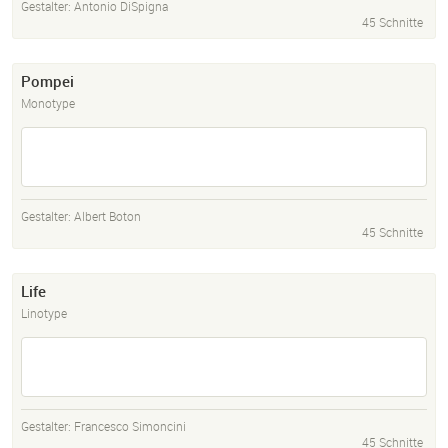
Gestalter:
Antonio DiSpigna
45 Schnitte
Pompei
Monotype
Gestalter:
Albert Boton
45 Schnitte
Life
Linotype
Gestalter:
Francesco Simoncini
45 Schnitte