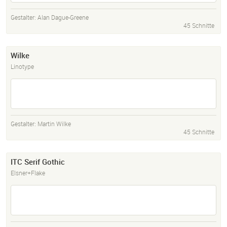
Gestalter:
Alan Dague-Greene
45 Schnitte
Wilke
Linotype
Gestalter:
Martin Wilke
45 Schnitte
ITC Serif Gothic
Elsner+Flake