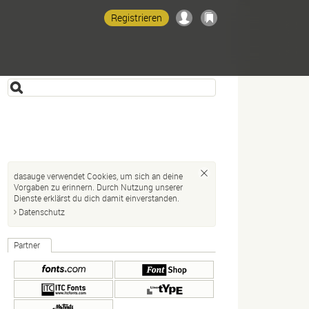
Registrieren
dasauge verwendet Cookies, um sich an deine
Vorgaben zu erinnern. Durch Nutzung unserer
Dienste erklärst du dich damit einverstanden.
Datenschutz
Partner