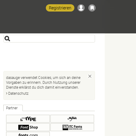
Registrieren
dasauge verwendet Cookies, um sich an deine
Vorgaben zu erinnern. Durch Nutzung unserer
Dienste erklärst du dich damit einverstanden.
Datenschutz
Partner