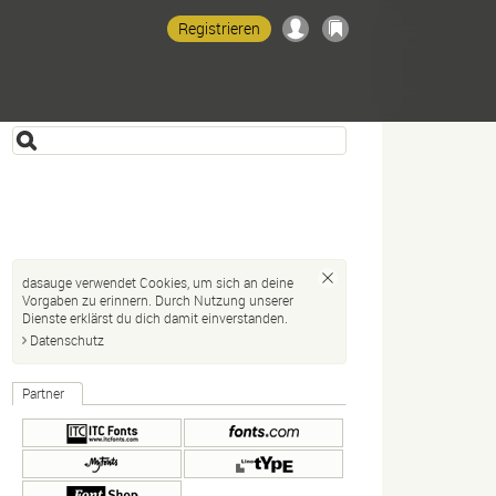
Registrieren
dasauge verwendet Cookies, um sich an deine
Vorgaben zu erinnern. Durch Nutzung unserer
Dienste erklärst du dich damit einverstanden.
Datenschutz
Partner