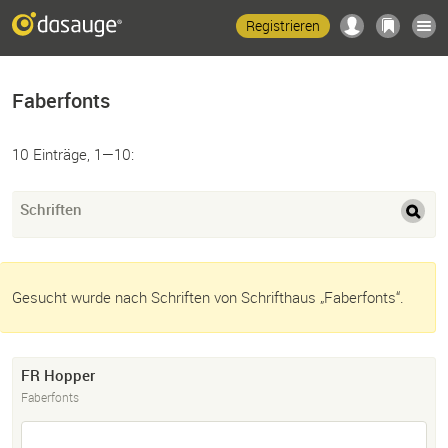
Registrieren
Faberfonts
10 Einträge, 1—10:
Schriften
Gesucht wurde nach Schriften von Schrifthaus „Faberfonts“.
FR Hopper
Faberfonts