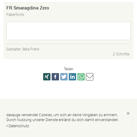
FR Smaragdina Zero
Faberfonts
Gestalter:
Béla Frank
2 Schnitte
Teilen
dasauge verwendet Cookies, um sich an deine Vorgaben zu erinnern.
Durch Nutzung unserer Dienste erklärst du dich damit einverstanden.
Datenschutz