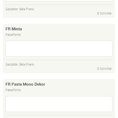
Gestalter:
Béla Frank
8 Schnitte
FR Minta
Faberfonts
Gestalter:
Béla Frank
6 Schnitte
FR Pasta Mono Dekor
Faberfonts