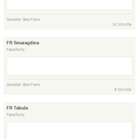
Gestalter:
Béla Frank
34 Schnitte
FR Smaragdina
Faberfonts
Gestalter:
Béla Frank
8 Schnitte
FR Tabula
Faberfonts