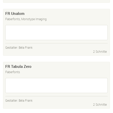
FR Unalom
Faberfonts, Monotype Imaging
Gestalter:
Béla Frank
2 Schnitte
FR Tabula Zero
Faberfonts
Gestalter:
Béla Frank
2 Schnitte