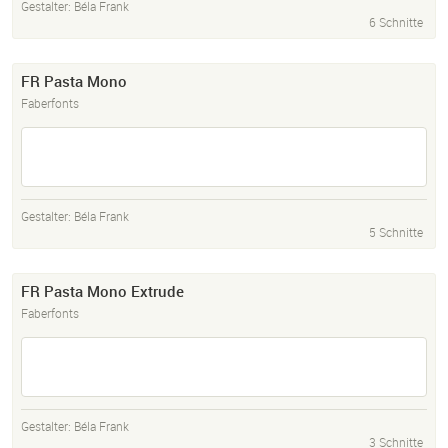
Gestalter:
Béla Frank
6 Schnitte
FR Pasta Mono
Faberfonts
Gestalter:
Béla Frank
5 Schnitte
FR Pasta Mono Extrude
Faberfonts
Gestalter:
Béla Frank
3 Schnitte