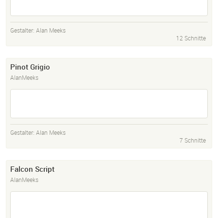
Gestalter:
Alan Meeks
12 Schnitte
Pinot Grigio
AlanMeeks
Gestalter:
Alan Meeks
7 Schnitte
Falcon Script
AlanMeeks