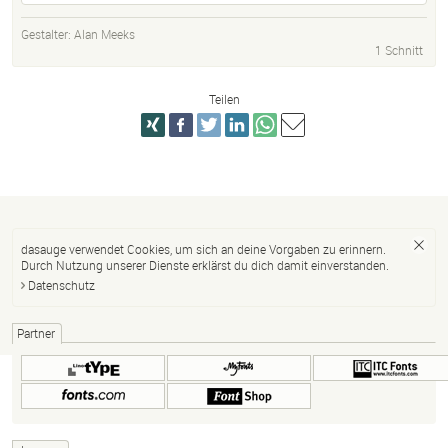
Gestalter:
Alan Meeks
1 Schnitt
Teilen
dasauge verwendet Cookies, um sich an deine Vorgaben zu erinnern.
Durch Nutzung unserer Dienste erklärst du dich damit einverstanden.
Datenschutz
Partner