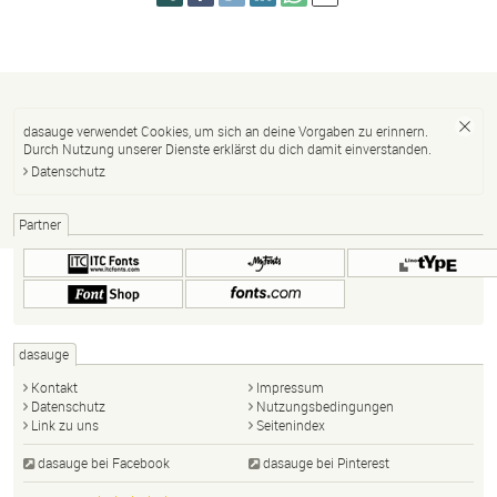
dasauge verwendet Cookies, um sich an deine Vorgaben zu erinnern.
Durch Nutzung unserer Dienste erklärst du dich damit einverstanden.
Datenschutz
Partner
dasauge
Kontakt
Impressum
Datenschutz
Nutzungsbedingungen
Link zu uns
Seitenindex
dasauge bei Facebook
dasauge bei Pinterest