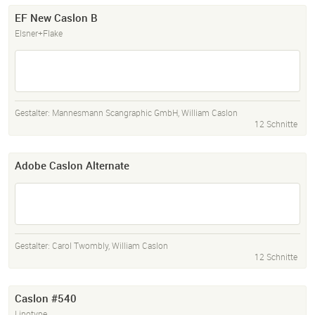
EF New Caslon B
Elsner+Flake
Gestalter:
Mannesmann Scangraphic GmbH
,
William Caslon
12 Schnitte
Adobe Caslon Alternate
Gestalter:
Carol Twombly
,
William Caslon
12 Schnitte
Caslon #540
Linotype