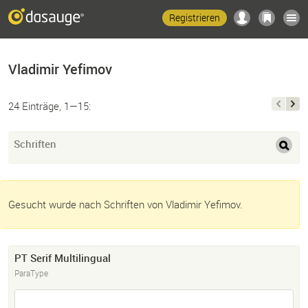
Registrieren
Vladimir Yefimov
24 Einträge, 1—15:
Schriften
Gesucht wurde nach Schriften von Vladimir Yefimov.
PT Serif Multilingual
ParaType