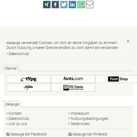
dasauge verwendet Cookies, um sich an deine Vorgaben zu erinnern.
Durch Nutzung unserer Dienste erklärst du dich damit einverstanden.
Datenschutz
Partner
dasauge
Kontakt
Impressum
Datenschutz
Nutzungsbedingungen
Link zu uns
Seitenindex
dasauge bei Facebook
dasauge bei Pinterest