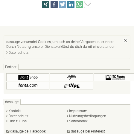
dasauge verwendet Cookies, um sich an deine Vorgaben zu erinnern.
Durch Nutzung unserer Dienste erklärst du dich damit einverstanden.
Datenschutz
Partner
dasauge
Kontakt
Impressum
Datenschutz
Nutzungsbedingungen
Link zu uns
Seitenindex
dasauge bei Facebook
dasauge bei Pinterest