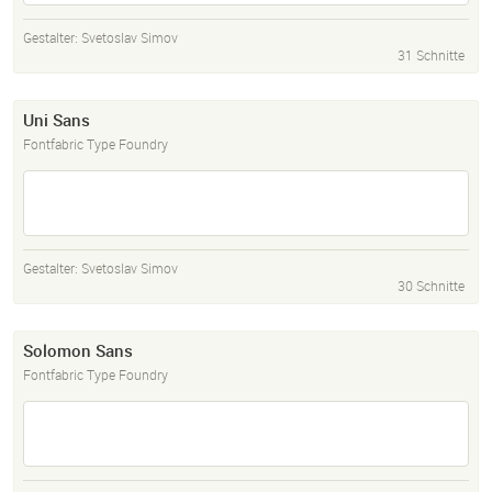
Gestalter:
Svetoslav Simov
31 Schnitte
Uni Sans
Fontfabric Type Foundry
Gestalter:
Svetoslav Simov
30 Schnitte
Solomon Sans
Fontfabric Type Foundry