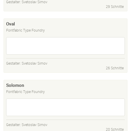
Gestalter:
Svetoslav Simov
29 Schnitte
Oval
Fontfabric Type Foundry
Gestalter:
Svetoslav Simov
26 Schnitte
Solomon
Fontfabric Type Foundry
Gestalter:
Svetoslav Simov
20 Schnitte