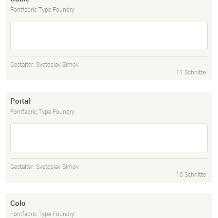
Fontfabric Type Foundry
Gestalter:
Svetoslav Simov
11 Schnitte
Portal
Fontfabric Type Foundry
Gestalter:
Svetoslav Simov
10 Schnitte
Colo
Fontfabric Type Foundry