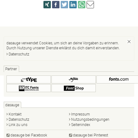
dasauge verwendet Cookies, um sich an deine Vorgaben zu erinnern.
Durch Nutzung unserer Dienste erklärst du dich damit einverstanden.
Datenschutz
Partner
dasauge
Kontakt
Impressum
Datenschutz
Nutzungsbedingungen
Link zu uns
Seitenindex
dasauge bei Facebook
dasauge bei Pinterest