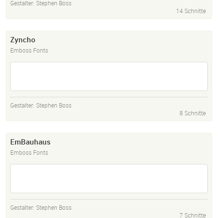
Gestalter:
Stephen Boss
14 Schnitte
Zyncho
Emboss Fonts
Gestalter:
Stephen Boss
8 Schnitte
EmBauhaus
Emboss Fonts
Gestalter:
Stephen Boss
7 Schnitte