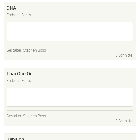
DNA
Emboss Fonts
Gestalter:
Stephen Boss
3 Schnitte
Thai One On
Emboss Fonts
Gestalter:
Stephen Boss
3 Schnitte
Babalon