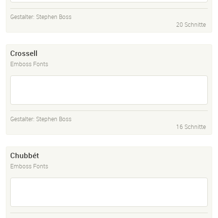
Gestalter:
Stephen Boss
20 Schnitte
Crossell
Emboss Fonts
Gestalter:
Stephen Boss
16 Schnitte
Chubbét
Emboss Fonts