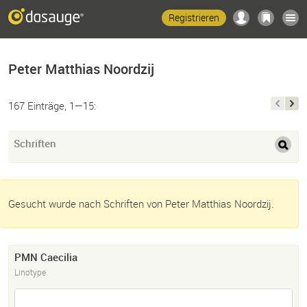
Registrieren
Peter Matthias Noordzij
167 Einträge, 1—15:
Schriften
Gesucht wurde nach Schriften von Peter Matthias Noordzij.
PMN Caecilia
Linotype