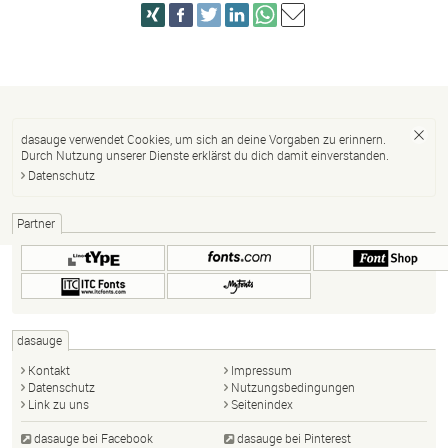
dasauge verwendet Cookies, um sich an deine Vorgaben zu erinnern.
Durch Nutzung unserer Dienste erklärst du dich damit einverstanden.
Datenschutz
Partner
dasauge
Kontakt
Impressum
Datenschutz
Nutzungsbedingungen
Link zu uns
Seitenindex
dasauge bei Facebook
dasauge bei Pinterest