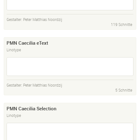
Gestalter:
Peter Matthias Noordzij
119 Schnitte
PMN Caecilia eText
Linotype
Gestalter:
Peter Matthias Noordzij
5 Schnitte
PMN Caecilia Selection
Linotype