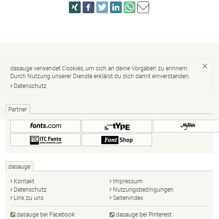
dasauge verwendet Cookies, um sich an deine Vorgaben zu erinnern.
Durch Nutzung unserer Dienste erklärst du dich damit einverstanden.
Datenschutz
Partner
dasauge
Kontakt
Impressum
Datenschutz
Nutzungsbedingungen
Link zu uns
Seitenindex
dasauge bei Facebook
dasauge bei Pinterest