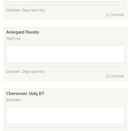
Gestalter:
Oleg Karpinsky
22 Schnitte
Ariergard Rondo
ParaType
Gestalter:
Oleg Karpinsky
22 Schnitte
Chervonec Uzkj BT
Bitstream