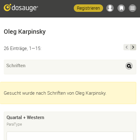
Registrieren
Oleg Karpinsky
26 Einträge, 1—15:
Schriften
Gesucht wurde nach Schriften von Oleg Karpinsky.
Quartal + Western
ParaType