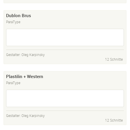
Dublon Brus
ParaType
Gestalter:
Oleg Karpinsky
12 Schnitte
Plastilin + Western
ParaType
Gestalter:
Oleg Karpinsky
12 Schnitte