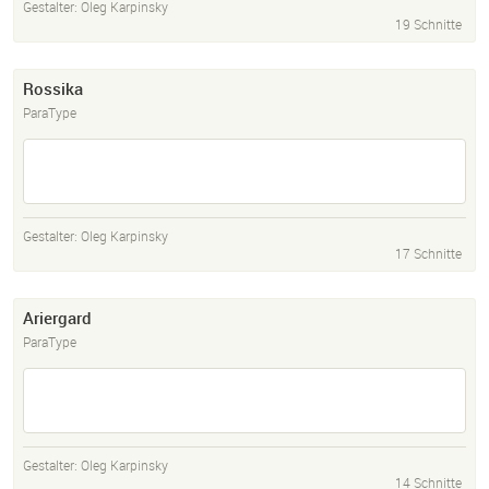
Gestalter:
Oleg Karpinsky
19 Schnitte
Rossika
ParaType
Gestalter:
Oleg Karpinsky
17 Schnitte
Ariergard
ParaType
Gestalter:
Oleg Karpinsky
14 Schnitte