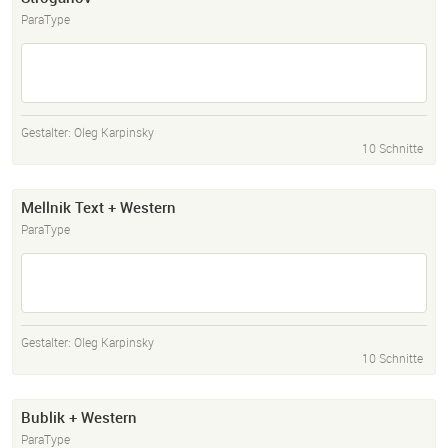
ParaType
Gestalter:
Oleg Karpinsky
10 Schnitte
Mellnik Text + Western
ParaType
Gestalter:
Oleg Karpinsky
10 Schnitte
Bublik + Western
ParaType