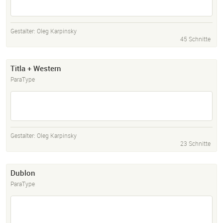
Gestalter:
Oleg Karpinsky
45 Schnitte
Titla + Western
ParaType
Gestalter:
Oleg Karpinsky
23 Schnitte
Dublon
ParaType