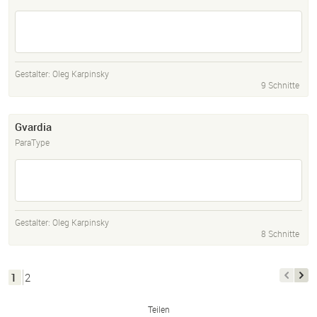
Gestalter:
Oleg Karpinsky
9 Schnitte
Gvardia
ParaType
Gestalter:
Oleg Karpinsky
8 Schnitte
1
2
Teilen